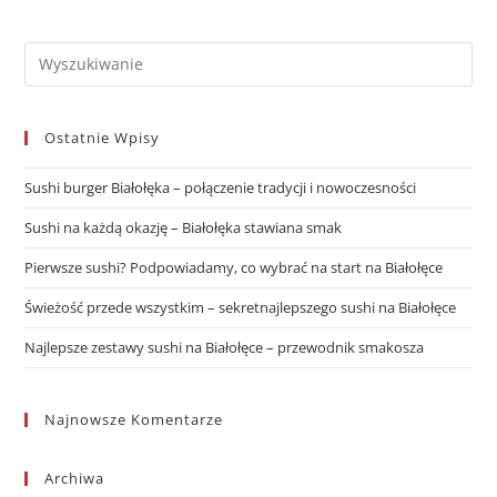
Ostatnie Wpisy
Sushi burger Białołęka – połączenie tradycji i nowoczesności
Sushi na każdą okazję – Białołęka stawiana smak
Pierwsze sushi? Podpowiadamy, co wybrać na start na Białołęce
Świeżość przede wszystkim – sekretnajlepszego sushi na Białołęce
Najlepsze zestawy sushi na Białołęce – przewodnik smakosza
Najnowsze Komentarze
Archiwa